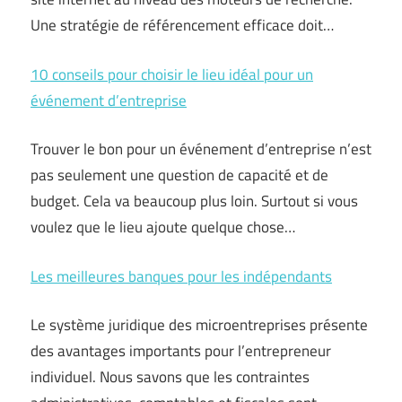
Une stratégie de référencement efficace doit…
10 conseils pour choisir le lieu idéal pour un
événement d’entreprise
Trouver le bon pour un événement d’entreprise n’est
pas seulement une question de capacité et de
budget. Cela va beaucoup plus loin. Surtout si vous
voulez que le lieu ajoute quelque chose…
Les meilleures banques pour les indépendants
Le système juridique des microentreprises présente
des avantages importants pour l’entrepreneur
individuel. Nous savons que les contraintes