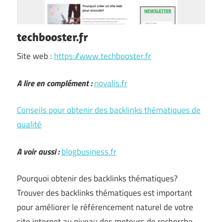
techbooster.fr
Site web :
https://www.techbooster.fr
A lire en complément :
novalis.fr
Conseils pour obtenir des backlinks thématiques de
qualité
A voir aussi :
blogbusiness.fr
Pourquoi obtenir des backlinks thématiques?
Trouver des backlinks thématiques est important
pour améliorer le référencement naturel de votre
site internet au niveau des moteurs de recherche.