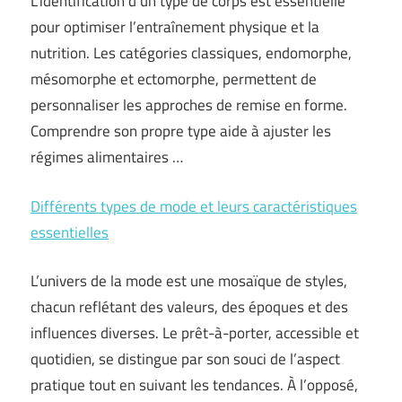
L’identification d’un type de corps est essentielle
pour optimiser l’entraînement physique et la
nutrition. Les catégories classiques, endomorphe,
mésomorphe et ectomorphe, permettent de
personnaliser les approches de remise en forme.
Comprendre son propre type aide à ajuster les
régimes alimentaires …
Différents types de mode et leurs caractéristiques
essentielles
L’univers de la mode est une mosaïque de styles,
chacun reflétant des valeurs, des époques et des
influences diverses. Le prêt-à-porter, accessible et
quotidien, se distingue par son souci de l’aspect
pratique tout en suivant les tendances. À l’opposé,