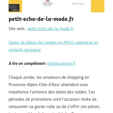
petit-echo-de-la-mode.fr
Site web :
petit-echo-de-la-mode.fr
Dates de début des soldes en PACA: calendrier et
conseils shopping
A lire en complément :
blogbusiness.fr
Chaque année, les amateurs de shopping en
Provence-Alpes-Côte d’Azur attendent avec
impatience l’annonce des dates des soldes. Ces
périodes de promotions sont l’occasion rêvée de
renouveler sa garde-robe ou de s’offrir ces pièces