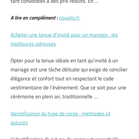
tant convoitées à des prix réduits. En …
A lire en complément :
novalis.fr
Acheter une tenue d’invité pour un mariage : les
meilleures adresses
Opter pour la tenue idéale en tant qu’invité à un
mariage est une tâche délicate qui exige de concilier
élégance et confort tout en respectant le code
vestimentaire de l’événement. Que ce soit pour une
cérémonie en plein air, traditionnelle …
Identification du type de corps : méthodes et
astuces