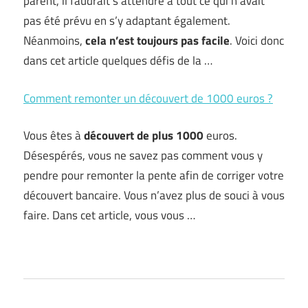
parent, il faudrait s’attendre à tout ce qui n’avait
pas été prévu en s’y adaptant également.
Néanmoins,
cela n’est toujours pas facile
. Voici donc
dans cet article quelques défis de la …
Comment remonter un découvert de 1000 euros ?
Vous êtes à
découvert de plus 1000
euros.
Désespérés, vous ne savez pas comment vous y
pendre pour remonter la pente afin de corriger votre
découvert bancaire. Vous n’avez plus de souci à vous
faire. Dans cet article, vous vous …