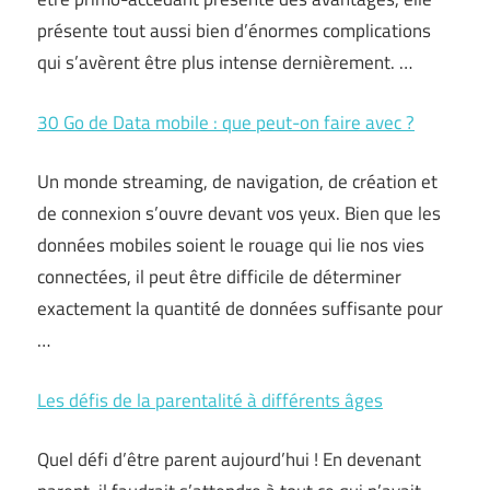
présente tout aussi bien d’énormes complications
qui s’avèrent être plus intense dernièrement. …
30 Go de Data mobile : que peut-on faire avec ?
Un monde streaming, de navigation, de création et
de connexion s’ouvre devant vos yeux. Bien que les
données mobiles soient le rouage qui lie nos vies
connectées, il peut être difficile de déterminer
exactement la quantité de données suffisante pour
…
Les défis de la parentalité à différents âges
Quel défi d’être parent aujourd’hui ! En devenant