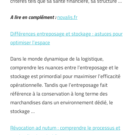
critères tels que sa santé financière, sa structure …
A lire en complément :
novalis.fr
Différences entreposage et stockage : astuces pour
optimiser l’espace
Dans le monde dynamique de la logistique,
comprendre les nuances entre l’entreposage et le
stockage est primordial pour maximiser l’efficacité
opérationnelle. Tandis que l’entreposage fait
référence à la conservation à long terme des
marchandises dans un environnement dédié, le
stockage …
Révocation ad nutum : comprendre le processus et