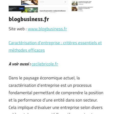
blogbusiness.fr
Site web :
www.blogbusiness.fr
Caractérisation d’entreprise : critères essentiels et
méthodes efficaces
A voir aussi :
cecilebricole.fr
Dans le paysage économique actuel, la
caractérisation d’entreprise est un processus
fondamental permettant de comprendre la position
et la performance d’une entité dans son secteur.
Cela implique d’évaluer une entreprise selon divers