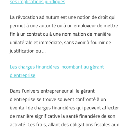
ses implications juridiques
La révocation ad nutum est une notion de droit qui
permet à une autorité ou à un employeur de mettre
fin à un contrat ou à une nomination de manière
unilatérale et immédiate, sans avoir à fournir de
justification ou …
Les charges financières incombant au gérant
d’entreprise
Dans l’univers entrepreneurial, le gérant
d’entreprise se trouve souvent confronté à un
éventail de charges financières qui peuvent affecter
de manière significative la santé financière de son
activité. Ces frais, allant des obligations fiscales aux